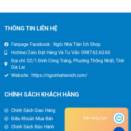
THÔNG TIN LIÊN HỆ
Fanpage Facebook : Ngôi Nhà Tiện Ích Shop
Hotline/Zalo Đặt Hàng Và Tư Vấn: 0987.62.60.60
Địa chỉ: 02/1 Đinh Công Tráng, Phường Thống Nhất, Tỉnh
Gia Lai
Website : https://ngoinhatienich.com/
CHÍNH SÁCH KHÁCH HÀNG
Chính Sách Giao Hàng
Điều Khoản Mua Bán
Đặt Hàng Zalo
Chính Sách Bảo Hành