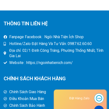
THÔNG TIN LIÊN HỆ
Fanpage Facebook : Ngôi Nhà Tiện Ích Shop
Hotline/Zalo Đặt Hàng Và Tư Vấn: 0987.62.60.60
Địa chỉ: 02/1 Đinh Công Tráng, Phường Thống Nhất, Tỉnh
Gia Lai
Website : https://ngoinhatienich.com/
CHÍNH SÁCH KHÁCH HÀNG
Chính Sách Giao Hàng
Điều Khoản Mua Bán
Đặt Hàng Zalo
Chính Sách Bảo Hành