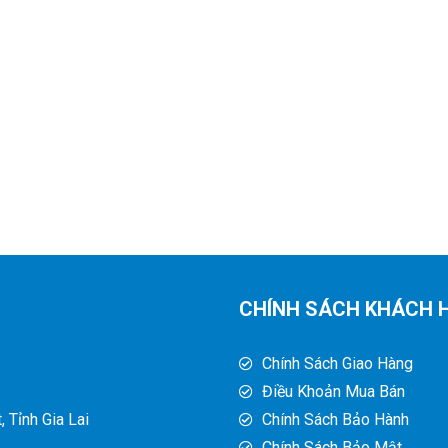
CHÍNH SÁCH KHÁCH 
Chính Sách Giao Hàng
Điều Khoản Mua Bán
 Tỉnh Gia Lai
Chính Sách Bảo Hành
Chính Sách Bảo Mật