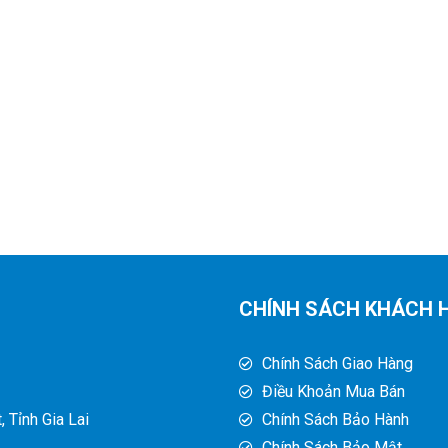
CHÍNH SÁCH KHÁCH 
Chính Sách Giao Hàng
Điều Khoản Mua Bán
 Tỉnh Gia Lai
Chính Sách Bảo Hành
Chính Sách Bảo Mật