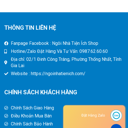
THÔNG TIN LIÊN HỆ
Fanpage Facebook : Ngôi Nhà Tiện Ích Shop
Hotline/Zalo Đặt Hàng Và Tư Vấn: 0987.62.60.60
Địa chỉ: 02/1 Đinh Công Tráng, Phường Thống Nhất, Tỉnh
Gia Lai
Website : https://ngoinhatienich.com/
CHÍNH SÁCH KHÁCH HÀNG
Chính Sách Giao Hàng
Điều Khoản Mua Bán
Đặt Hàng Zalo
Chính Sách Bảo Hành