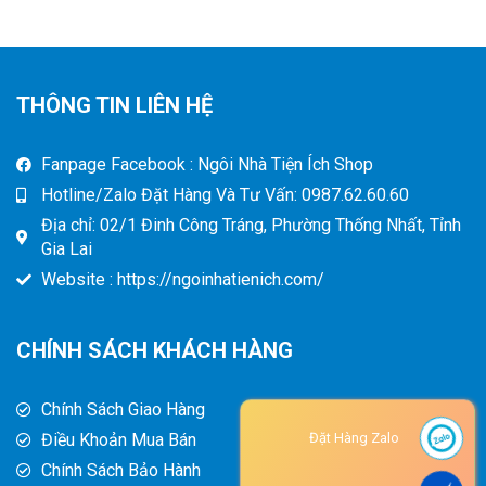
THÔNG TIN LIÊN HỆ
Fanpage Facebook : Ngôi Nhà Tiện Ích Shop
Hotline/Zalo Đặt Hàng Và Tư Vấn: 0987.62.60.60
Địa chỉ: 02/1 Đinh Công Tráng, Phường Thống Nhất, Tỉnh
Gia Lai
Website : https://ngoinhatienich.com/
CHÍNH SÁCH KHÁCH HÀNG
Chính Sách Giao Hàng
Điều Khoản Mua Bán
Đặt Hàng Zalo
Chính Sách Bảo Hành