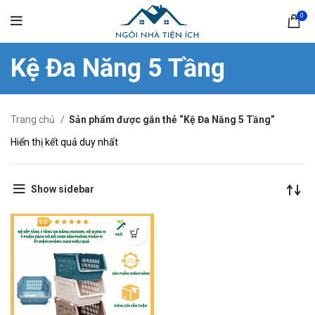
0
Kệ Đa Năng 5 Tầng
Trang chủ
Sản phẩm được gắn thẻ “Kệ Đa Năng 5 Tầng”
Hiển thị kết quả duy nhất
Show sidebar