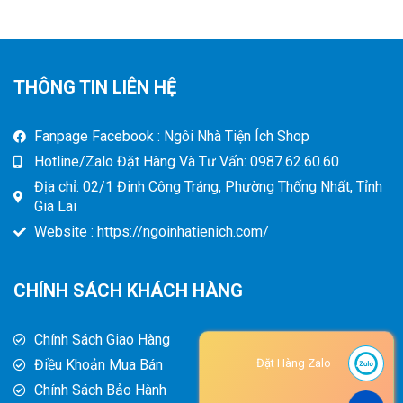
THÔNG TIN LIÊN HỆ
Fanpage Facebook : Ngôi Nhà Tiện Ích Shop
Hotline/Zalo Đặt Hàng Và Tư Vấn: 0987.62.60.60
Địa chỉ: 02/1 Đinh Công Tráng, Phường Thống Nhất, Tỉnh
Gia Lai
Website : https://ngoinhatienich.com/
CHÍNH SÁCH KHÁCH HÀNG
Chính Sách Giao Hàng
Điều Khoản Mua Bán
Đặt Hàng Zalo
Chính Sách Bảo Hành