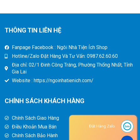
THÔNG TIN LIÊN HỆ
Fanpage Facebook : Ngôi Nhà Tiện Ích Shop
Hotline/Zalo Đặt Hàng Và Tư Vấn: 0987.62.60.60
Địa chỉ: 02/1 Đinh Công Tráng, Phường Thống Nhất, Tỉnh
Gia Lai
Website : https://ngoinhatienich.com/
CHÍNH SÁCH KHÁCH HÀNG
Chính Sách Giao Hàng
Điều Khoản Mua Bán
Đặt Hàng Zalo
Chính Sách Bảo Hành