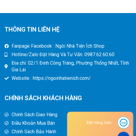
THÔNG TIN LIÊN HỆ
Fanpage Facebook : Ngôi Nhà Tiện Ích Shop
Hotline/Zalo Đặt Hàng Và Tư Vấn: 0987.62.60.60
Địa chỉ: 02/1 Đinh Công Tráng, Phường Thống Nhất, Tỉnh
Gia Lai
Website : https://ngoinhatienich.com/
CHÍNH SÁCH KHÁCH HÀNG
Chính Sách Giao Hàng
Điều Khoản Mua Bán
Đặt Hàng Zalo
Chính Sách Bảo Hành