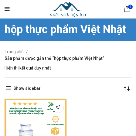
0
hộp thực phẩm Việt Nhật
Trang chủ
Sản phẩm được gắn thẻ “hộp thực phẩm Việt Nhật”
Hiển thị kết quả duy nhất
Show sidebar