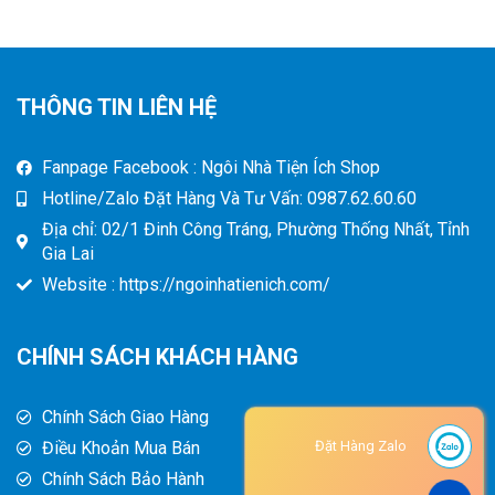
THÔNG TIN LIÊN HỆ
Fanpage Facebook : Ngôi Nhà Tiện Ích Shop
Hotline/Zalo Đặt Hàng Và Tư Vấn: 0987.62.60.60
Địa chỉ: 02/1 Đinh Công Tráng, Phường Thống Nhất, Tỉnh
Gia Lai
Website : https://ngoinhatienich.com/
CHÍNH SÁCH KHÁCH HÀNG
Chính Sách Giao Hàng
Điều Khoản Mua Bán
Đặt Hàng Zalo
Chính Sách Bảo Hành