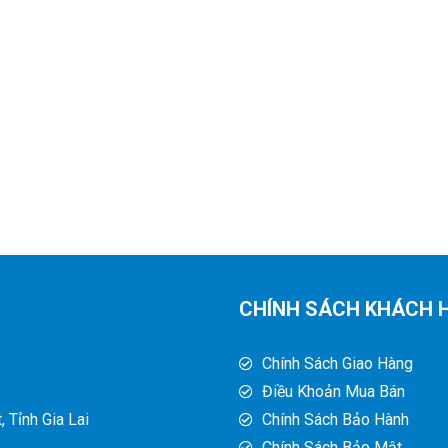
CHÍNH SÁCH KHÁCH 
Chính Sách Giao Hàng
Điều Khoản Mua Bán
 Tỉnh Gia Lai
Chính Sách Bảo Hành
Chính Sách Bảo Mật