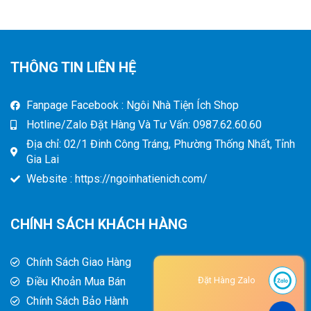
THÔNG TIN LIÊN HỆ
Fanpage Facebook : Ngôi Nhà Tiện Ích Shop
Hotline/Zalo Đặt Hàng Và Tư Vấn: 0987.62.60.60
Địa chỉ: 02/1 Đinh Công Tráng, Phường Thống Nhất, Tỉnh
Gia Lai
Website : https://ngoinhatienich.com/
CHÍNH SÁCH KHÁCH HÀNG
Chính Sách Giao Hàng
Điều Khoản Mua Bán
Đặt Hàng Zalo
Chính Sách Bảo Hành