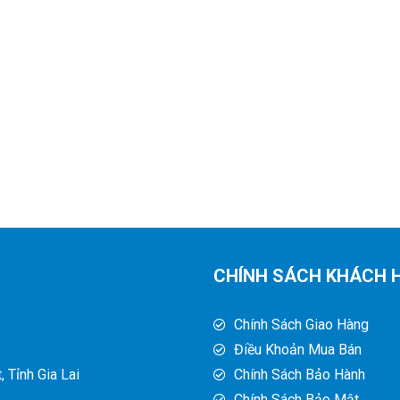
CHÍNH SÁCH KHÁCH 
Chính Sách Giao Hàng
Điều Khoản Mua Bán
 Tỉnh Gia Lai
Chính Sách Bảo Hành
Chính Sách Bảo Mật