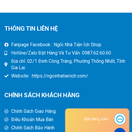
THÔNG TIN LIÊN HỆ
Fanpage Facebook : Ngôi Nhà Tiện Ích Shop
Hotline/Zalo Đặt Hàng Và Tư Vấn: 0987.62.60.60
Địa chỉ: 02/1 Đinh Công Tráng, Phường Thống Nhất, Tỉnh
Gia Lai
Website : https://ngoinhatienich.com/
CHÍNH SÁCH KHÁCH HÀNG
Chính Sách Giao Hàng
Điều Khoản Mua Bán
Đặt Hàng Zalo
Chính Sách Bảo Hành