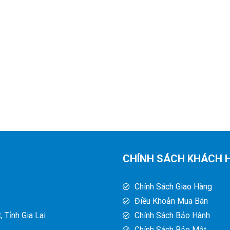
CHÍNH SÁCH KHÁCH 
Chính Sách Giao Hàng
Điều Khoản Mua Bán
 Tỉnh Gia Lai
Chính Sách Bảo Hành
Chính Sách Bảo Mật