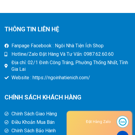
THÔNG TIN LIÊN HỆ
Fanpage Facebook : Ngôi Nhà Tiện Ích Shop
Hotline/Zalo Đặt Hàng Và Tư Vấn: 0987.62.60.60
Địa chỉ: 02/1 Đinh Công Tráng, Phường Thống Nhất, Tỉnh
Gia Lai
Website : https://ngoinhatienich.com/
CHÍNH SÁCH KHÁCH HÀNG
Chính Sách Giao Hàng
Điều Khoản Mua Bán
Đặt Hàng Zalo
Chính Sách Bảo Hành