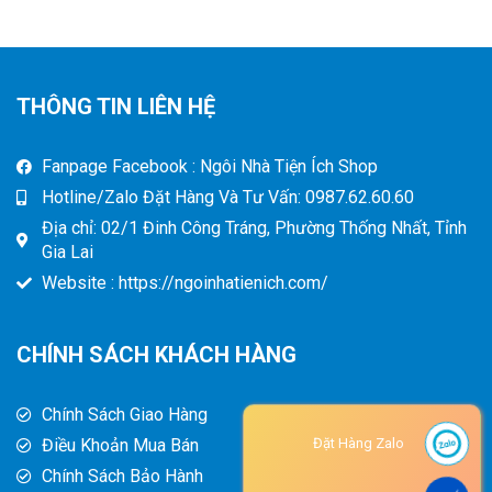
THÔNG TIN LIÊN HỆ
Fanpage Facebook : Ngôi Nhà Tiện Ích Shop
Hotline/Zalo Đặt Hàng Và Tư Vấn: 0987.62.60.60
Địa chỉ: 02/1 Đinh Công Tráng, Phường Thống Nhất, Tỉnh
Gia Lai
Website : https://ngoinhatienich.com/
CHÍNH SÁCH KHÁCH HÀNG
Chính Sách Giao Hàng
Điều Khoản Mua Bán
Đặt Hàng Zalo
Chính Sách Bảo Hành