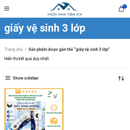
0
giấy vệ sinh 3 lớp
Trang chủ
Sản phẩm được gắn thẻ “giấy vệ sinh 3 lớp”
Hiển thị kết quả duy nhất
Show sidebar