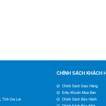
CHÍNH SÁCH KHÁCH 
Chính Sách Giao Hàng
Điều Khoản Mua Bán
 Tỉnh Gia Lai
Chính Sách Bảo Hành
Chính Sách Bảo Mật