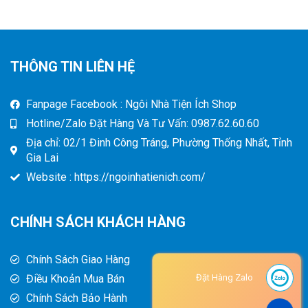
THÔNG TIN LIÊN HỆ
Fanpage Facebook : Ngôi Nhà Tiện Ích Shop
Hotline/Zalo Đặt Hàng Và Tư Vấn: 0987.62.60.60
Địa chỉ: 02/1 Đinh Công Tráng, Phường Thống Nhất, Tỉnh
Gia Lai
Website : https://ngoinhatienich.com/
CHÍNH SÁCH KHÁCH HÀNG
Chính Sách Giao Hàng
Điều Khoản Mua Bán
Đặt Hàng Zalo
Chính Sách Bảo Hành