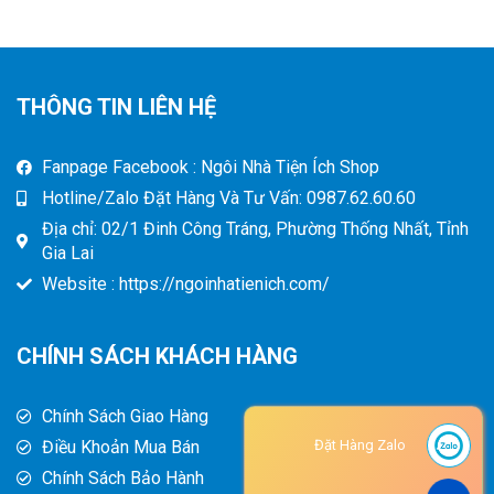
THÔNG TIN LIÊN HỆ
Fanpage Facebook : Ngôi Nhà Tiện Ích Shop
Hotline/Zalo Đặt Hàng Và Tư Vấn: 0987.62.60.60
Địa chỉ: 02/1 Đinh Công Tráng, Phường Thống Nhất, Tỉnh
Gia Lai
Website : https://ngoinhatienich.com/
CHÍNH SÁCH KHÁCH HÀNG
Chính Sách Giao Hàng
Điều Khoản Mua Bán
Đặt Hàng Zalo
Chính Sách Bảo Hành