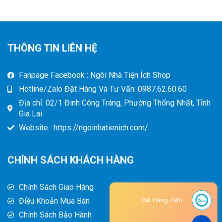
THÔNG TIN LIÊN HỆ
Fanpage Facebook : Ngôi Nhà Tiện Ích Shop
Hotline/Zalo Đặt Hàng Và Tư Vấn: 0987.62.60.60
Địa chỉ: 02/1 Đinh Công Tráng, Phường Thống Nhất, Tỉnh
Gia Lai
Website : https://ngoinhatienich.com/
CHÍNH SÁCH KHÁCH HÀNG
Chính Sách Giao Hàng
Điều Khoản Mua Bán
Đặt Hàng Zalo
Chính Sách Bảo Hành