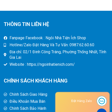
THÔNG TIN LIÊN HỆ
Fanpage Facebook : Ngôi Nhà Tiện Ích Shop
Hotline/Zalo Đặt Hàng Và Tư Vấn: 0987.62.60.60
Địa chỉ: 02/1 Đinh Công Tráng, Phường Thống Nhất, Tỉnh
Gia Lai
Website : https://ngoinhatienich.com/
CHÍNH SÁCH KHÁCH HÀNG
Chính Sách Giao Hàng
Điều Khoản Mua Bán
Đặt Hàng Zalo
Chính Sách Bảo Hành