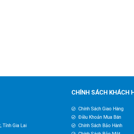
CHÍNH SÁCH KHÁCH 
Chính Sách Giao Hàng
Điều Khoản Mua Bán
 Tỉnh Gia Lai
Chính Sách Bảo Hành
Chính Sách Bảo Mật