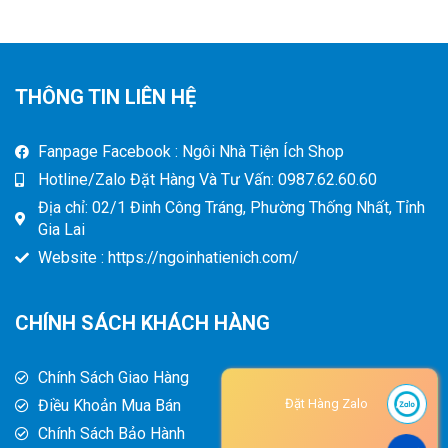
THÔNG TIN LIÊN HỆ
Fanpage Facebook : Ngôi Nhà Tiện Ích Shop
Hotline/Zalo Đặt Hàng Và Tư Vấn: 0987.62.60.60
Địa chỉ: 02/1 Đinh Công Tráng, Phường Thống Nhất, Tỉnh
Gia Lai
Website : https://ngoinhatienich.com/
CHÍNH SÁCH KHÁCH HÀNG
Chính Sách Giao Hàng
Điều Khoản Mua Bán
Đặt Hàng Zalo
Chính Sách Bảo Hành