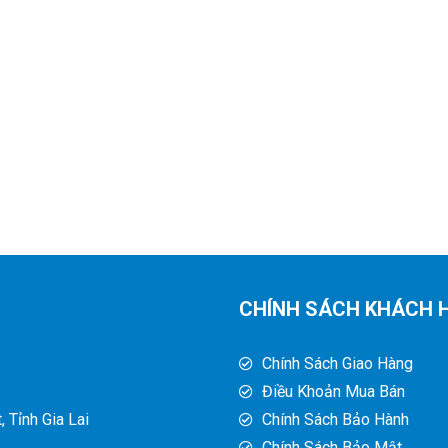
CHÍNH SÁCH KHÁCH 
Chính Sách Giao Hàng
Điều Khoản Mua Bán
 Tỉnh Gia Lai
Chính Sách Bảo Hành
Chính Sách Bảo Mật