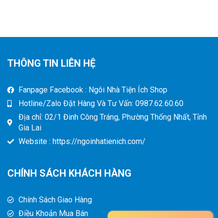
THÔNG TIN LIÊN HỆ
Fanpage Facebook : Ngôi Nhà Tiện Ích Shop
Hotline/Zalo Đặt Hàng Và Tư Vấn: 0987.62.60.60
Địa chỉ: 02/1 Đinh Công Tráng, Phường Thống Nhất, Tỉnh
Gia Lai
Website : https://ngoinhatienich.com/
CHÍNH SÁCH KHÁCH HÀNG
Chính Sách Giao Hàng
Điều Khoản Mua Bán