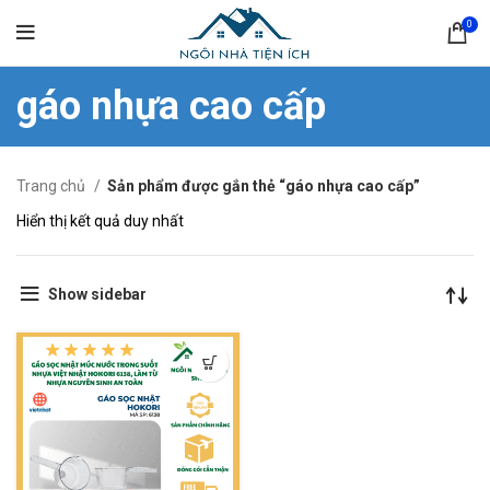
0
gáo nhựa cao cấp
Trang chủ
Sản phẩm được gắn thẻ “gáo nhựa cao cấp”
Hiển thị kết quả duy nhất
Show sidebar