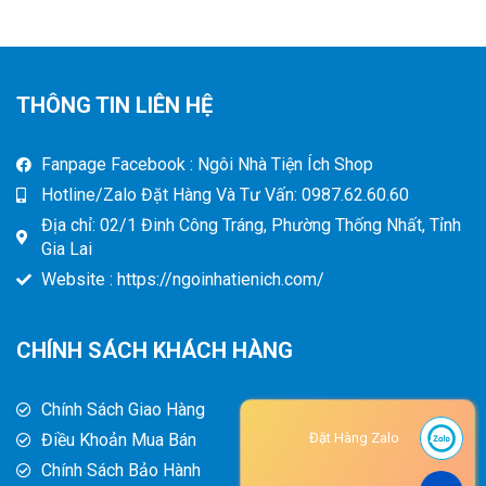
THÔNG TIN LIÊN HỆ
Fanpage Facebook : Ngôi Nhà Tiện Ích Shop
Hotline/Zalo Đặt Hàng Và Tư Vấn: 0987.62.60.60
Địa chỉ: 02/1 Đinh Công Tráng, Phường Thống Nhất, Tỉnh
Gia Lai
Website : https://ngoinhatienich.com/
CHÍNH SÁCH KHÁCH HÀNG
Chính Sách Giao Hàng
Điều Khoản Mua Bán
Đặt Hàng Zalo
Chính Sách Bảo Hành