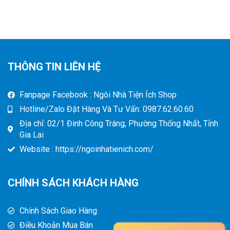
THÔNG TIN LIÊN HỆ
Fanpage Facebook : Ngôi Nhà Tiện Ích Shop
Hotline/Zalo Đặt Hàng Và Tư Vấn: 0987.62.60.60
Địa chỉ: 02/1 Đinh Công Tráng, Phường Thống Nhất, Tỉnh
Gia Lai
Website : https://ngoinhatienich.com/
CHÍNH SÁCH KHÁCH HÀNG
Chính Sách Giao Hàng
Điều Khoản Mua Bán