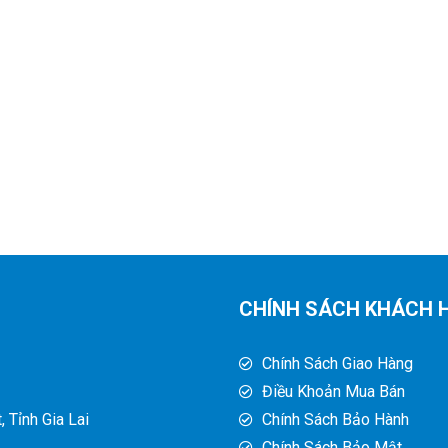
CHÍNH SÁCH KHÁCH 
Chính Sách Giao Hàng
Điều Khoản Mua Bán
 Tỉnh Gia Lai
Chính Sách Bảo Hành
Chính Sách Bảo Mật