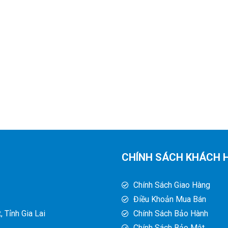
CHÍNH SÁCH KHÁCH 
Chính Sách Giao Hàng
Điều Khoản Mua Bán
 Tỉnh Gia Lai
Chính Sách Bảo Hành
Chính Sách Bảo Mật