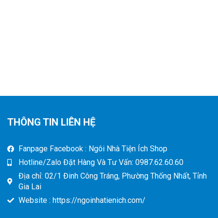
THÔNG TIN LIÊN HỆ
Fanpage Facebook : Ngôi Nhà Tiện Ích Shop
Hotline/Zalo Đặt Hàng Và Tư Vấn: 0987.62.60.60
Địa chỉ: 02/1 Đinh Công Tráng, Phường Thống Nhất, Tỉnh
Gia Lai
Website : https://ngoinhatienich.com/