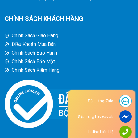
CHÍNH SÁCH KHÁCH HÀNG
Chính Sách Giao Hàng
Điều Khoản Mua Bán
Chính Sách Bảo Hành
Chính Sách Bảo Mật
Chính Sách Kiểm Hàng
Đặt Hàng Zalo
Đặt Hàng Facebook
Hotline Liên Hệ