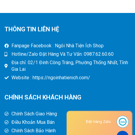
THÔNG TIN LIÊN HỆ
Fanpage Facebook : Ngôi Nhà Tiện Ích Shop
Hotline/Zalo Đặt Hàng Và Tư Vấn: 0987.62.60.60
Địa chỉ: 02/1 Đinh Công Tráng, Phường Thống Nhất, Tỉnh
Gia Lai
Website : https://ngoinhatienich.com/
CHÍNH SÁCH KHÁCH HÀNG
Chính Sách Giao Hàng
Điều Khoản Mua Bán
Đặt Hàng Zalo
Chính Sách Bảo Hành