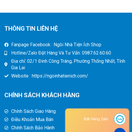
THÔNG TIN LIÊN HỆ
Fanpage Facebook : Ngôi Nhà Tiện Ích Shop
Hotline/Zalo Đặt Hàng Và Tư Vấn: 0987.62.60.60
Địa chỉ: 02/1 Đinh Công Tráng, Phường Thống Nhất, Tỉnh
Gia Lai
Website : https://ngoinhatienich.com/
CHÍNH SÁCH KHÁCH HÀNG
Chính Sách Giao Hàng
Điều Khoản Mua Bán
Đặt Hàng Zalo
Chính Sách Bảo Hành