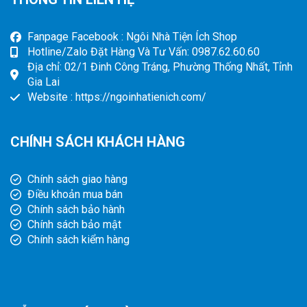
Fanpage Facebook : Ngôi Nhà Tiện Ích Shop
Hotline/Zalo Đặt Hàng Và Tư Vấn: 0987.62.60.60
Địa chỉ: 02/1 Đinh Công Tráng, Phường Thống Nhất, Tỉnh
Gia Lai
Website : https://ngoinhatienich.com/
CHÍNH SÁCH KHÁCH HÀNG
Chính sách giao hàng
Điều khoản mua bán
Chính sách bảo hành
Chính sách bảo mật
Chính sách kiểm hàng