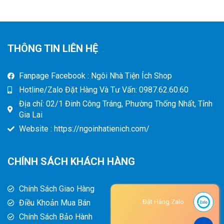
THÔNG TIN LIÊN HỆ
Fanpage Facebook : Ngôi Nhà Tiện Ích Shop
Hotline/Zalo Đặt Hàng Và Tư Vấn: 0987.62.60.60
Địa chỉ: 02/1 Đinh Công Tráng, Phường Thống Nhất, Tỉnh
Gia Lai
Website : https://ngoinhatienich.com/
CHÍNH SÁCH KHÁCH HÀNG
Chính Sách Giao Hàng
Điều Khoản Mua Bán
Đặt Hàng Zalo
Chính Sách Bảo Hành