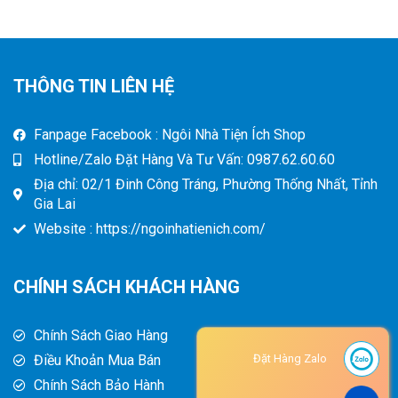
THÔNG TIN LIÊN HỆ
Fanpage Facebook : Ngôi Nhà Tiện Ích Shop
Hotline/Zalo Đặt Hàng Và Tư Vấn: 0987.62.60.60
Địa chỉ: 02/1 Đinh Công Tráng, Phường Thống Nhất, Tỉnh
Gia Lai
Website : https://ngoinhatienich.com/
CHÍNH SÁCH KHÁCH HÀNG
Chính Sách Giao Hàng
Điều Khoản Mua Bán
Đặt Hàng Zalo
Chính Sách Bảo Hành