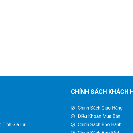
CHÍNH SÁCH KHÁCH 
Chính Sách Giao Hàng
Điều Khoản Mua Bán
 Tỉnh Gia Lai
Chính Sách Bảo Hành
Chính Sách Bảo Mật