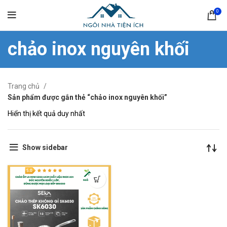
0
chảo inox nguyên khối
Trang chủ
Sản phẩm được gắn thẻ “chảo inox nguyên khối”
Hiển thị kết quả duy nhất
Show sidebar