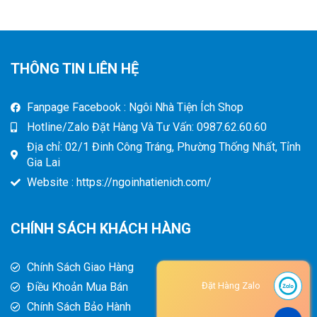
THÔNG TIN LIÊN HỆ
Fanpage Facebook : Ngôi Nhà Tiện Ích Shop
Hotline/Zalo Đặt Hàng Và Tư Vấn: 0987.62.60.60
Địa chỉ: 02/1 Đinh Công Tráng, Phường Thống Nhất, Tỉnh
Gia Lai
Website : https://ngoinhatienich.com/
CHÍNH SÁCH KHÁCH HÀNG
Chính Sách Giao Hàng
Điều Khoản Mua Bán
Đặt Hàng Zalo
Chính Sách Bảo Hành