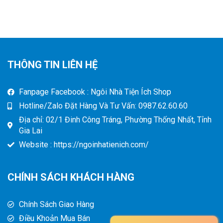
THÔNG TIN LIÊN HỆ
Fanpage Facebook : Ngôi Nhà Tiện Ích Shop
Hotline/Zalo Đặt Hàng Và Tư Vấn: 0987.62.60.60
Địa chỉ: 02/1 Đinh Công Tráng, Phường Thống Nhất, Tỉnh
Gia Lai
Website : https://ngoinhatienich.com/
CHÍNH SÁCH KHÁCH HÀNG
Chính Sách Giao Hàng
Điều Khoản Mua Bán