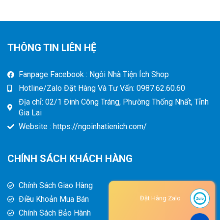
THÔNG TIN LIÊN HỆ
Fanpage Facebook : Ngôi Nhà Tiện Ích Shop
Hotline/Zalo Đặt Hàng Và Tư Vấn: 0987.62.60.60
Địa chỉ: 02/1 Đinh Công Tráng, Phường Thống Nhất, Tỉnh
Gia Lai
Website : https://ngoinhatienich.com/
CHÍNH SÁCH KHÁCH HÀNG
Chính Sách Giao Hàng
Điều Khoản Mua Bán
Đặt Hàng Zalo
Chính Sách Bảo Hành