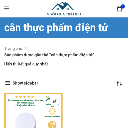
0
cân thực phẩm điện tử
Trang chủ
Sản phẩm được gắn thẻ “cân thực phẩm điện tử”
Hiển thị kết quả duy nhất
Show sidebar