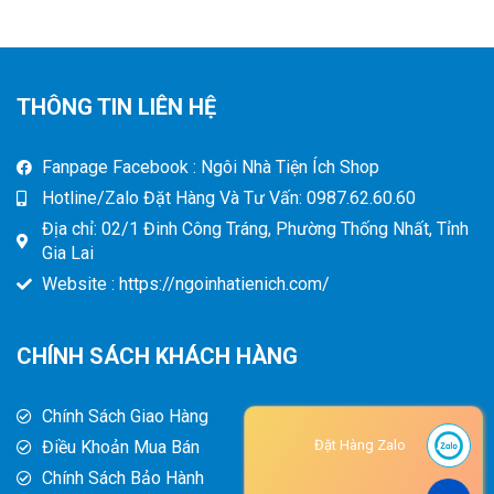
THÔNG TIN LIÊN HỆ
Fanpage Facebook : Ngôi Nhà Tiện Ích Shop
Hotline/Zalo Đặt Hàng Và Tư Vấn: 0987.62.60.60
Địa chỉ: 02/1 Đinh Công Tráng, Phường Thống Nhất, Tỉnh
Gia Lai
Website : https://ngoinhatienich.com/
CHÍNH SÁCH KHÁCH HÀNG
Chính Sách Giao Hàng
Điều Khoản Mua Bán
Đặt Hàng Zalo
Chính Sách Bảo Hành