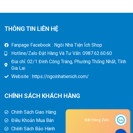
THÔNG TIN LIÊN HỆ
Fanpage Facebook : Ngôi Nhà Tiện Ích Shop
Hotline/Zalo Đặt Hàng Và Tư Vấn: 0987.62.60.60
Địa chỉ: 02/1 Đinh Công Tráng, Phường Thống Nhất, Tỉnh
Gia Lai
Website : https://ngoinhatienich.com/
CHÍNH SÁCH KHÁCH HÀNG
Chính Sách Giao Hàng
Điều Khoản Mua Bán
Đặt Hàng Zalo
Chính Sách Bảo Hành