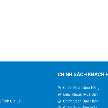
CHÍNH SÁCH KHÁCH 
Chính Sách Giao Hàng
Điều Khoản Mua Bán
 Tỉnh Gia Lai
Chính Sách Bảo Hành
Chính Sách Bảo Mật