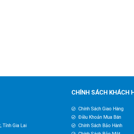
CHÍNH SÁCH KHÁCH 
Chính Sách Giao Hàng
Điều Khoản Mua Bán
 Tỉnh Gia Lai
Chính Sách Bảo Hành
Chính Sách Bảo Mật