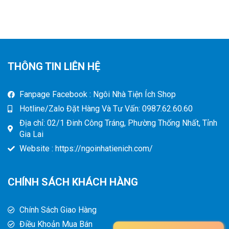
THÔNG TIN LIÊN HỆ
Fanpage Facebook : Ngôi Nhà Tiện Ích Shop
Hotline/Zalo Đặt Hàng Và Tư Vấn: 0987.62.60.60
Địa chỉ: 02/1 Đinh Công Tráng, Phường Thống Nhất, Tỉnh
Gia Lai
Website : https://ngoinhatienich.com/
CHÍNH SÁCH KHÁCH HÀNG
Chính Sách Giao Hàng
Điều Khoản Mua Bán