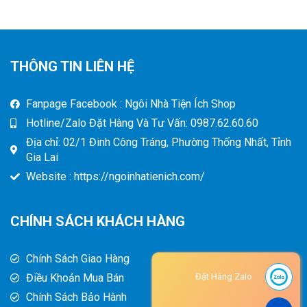
THÔNG TIN LIÊN HỆ
Fanpage Facebook : Ngôi Nhà Tiện Ích Shop
Hotline/Zalo Đặt Hàng Và Tư Vấn: 0987.62.60.60
Địa chỉ: 02/1 Đinh Công Tráng, Phường Thống Nhất, Tỉnh
Gia Lai
Website : https://ngoinhatienich.com/
CHÍNH SÁCH KHÁCH HÀNG
Chính Sách Giao Hàng
Điều Khoản Mua Bán
Đặt Hàng Zalo
Chính Sách Bảo Hành